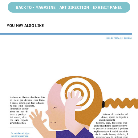
BACK TO • MAGAZINE - ART DIRECTION - EXHIBIT PANEL
YOU MAY ALSO LIKE
UPPA  ILLUSTRAZIONI INTERNE