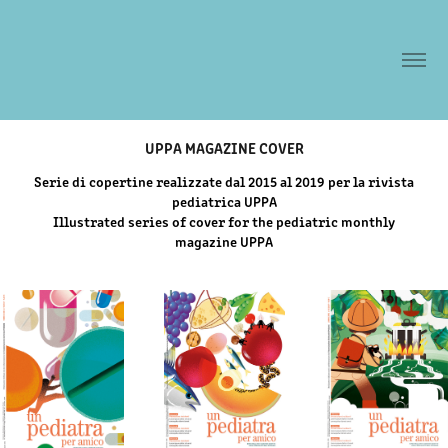
UPPA MAGAZINE COVER
Serie di copertine realizzate dal 2015 al 2019 per la rivista
pediatrica UPPA
Illustrated series of cover for the pediatric monthly